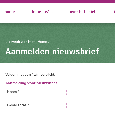
home
in het asiel
over het asiel
l
U bevindt zich hier:
Home
Aanmelden nieuwsbrief
Velden met een * zijn verplicht.
Aanmelding voor nieuwsbrief
Naam *
E-mailadres *