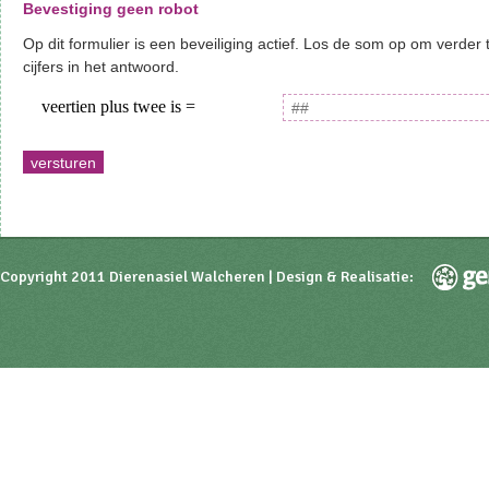
Bevestiging geen robot
Op dit formulier is een beveiliging actief. Los de som op om verder
cijfers in het antwoord.
Copyright 2011 Dierenasiel Walcheren | Design & Realisatie: