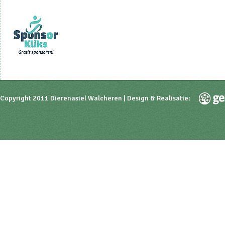
Copyright 2011 Dierenasiel Walcheren | Design & Realisatie: