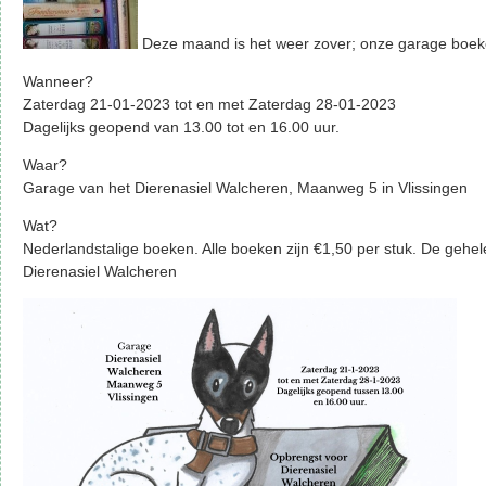
Deze maand is het weer zover; onze garage boek
Wanneer?
Zaterdag 21-01-2023 tot en met Zaterdag 28-01-2023
Dagelijks geopend van 13.00 tot en 16.00 uur.
Waar?
Garage van het Dierenasiel Walcheren, Maanweg 5 in Vlissingen
Wat?
Nederlandstalige boeken. Alle boeken zijn €1,50 per stuk. De gehel
Dierenasiel Walcheren