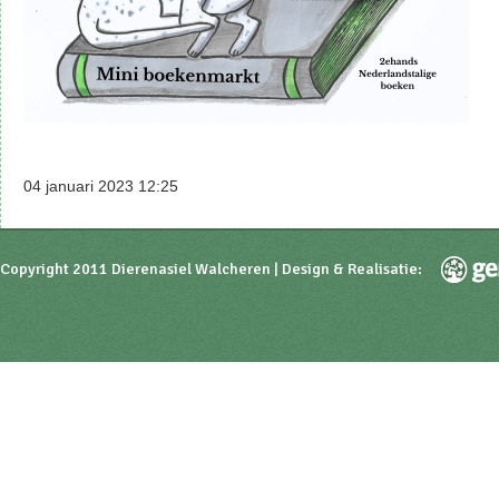
04 januari 2023 12:25
Copyright 2011 Dierenasiel Walcheren | Design & Realisatie: