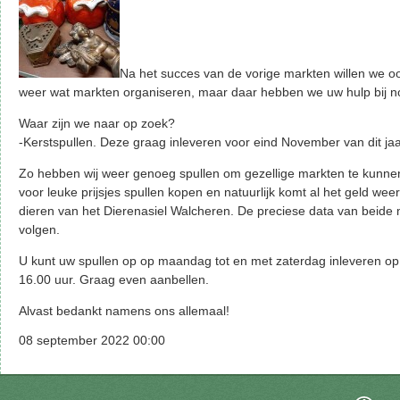
Na het succes van de vorige markten willen we oo
weer wat markten organiseren, maar daar hebben we uw hulp bij n
Waar zijn we naar op zoek?
-Kerstspullen. Deze graag inleveren voor eind November van dit ja
Zo hebben wij weer genoeg spullen om gezellige markten te kunne
voor leuke prijsjes spullen kopen en natuurlijk komt al het geld we
dieren van het Dierenasiel Walcheren. De preciese data van beide 
volgen.
U kunt uw spullen op op maandag tot en met zaterdag inleveren op 
16.00 uur. Graag even aanbellen.
Alvast bedankt namens ons allemaal!
08 september 2022 00:00