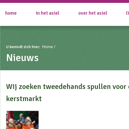
home
in het asiel
over het asiel
l
U bevindt zich hier:
Home
Nieuws
Wij zoeken tweedehands spullen voor
kerstmarkt