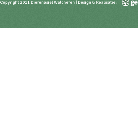
Copyright 2011 Dierenasiel Walcheren | Design & Realisatie: