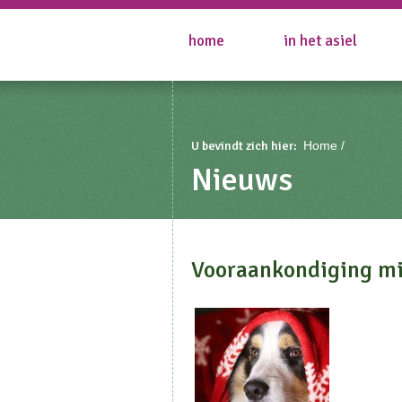
home
in het asiel
U bevindt zich hier:
Home
Nieuws
Vooraankondiging mi