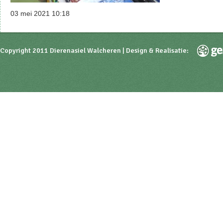
03 mei 2021 10:18
Copyright 2011 Dierenasiel Walcheren | Design & Realisatie: