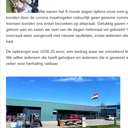
Wat waren het 8 mooie dagen tijdens onze mini-
konden door de corona maatregelen natuurlijk geen gewone romme
mensen konden ons enkel bezoeken op afspraak. Gelukkig gaven 
gehoor aan en zaten we veel van de dagen helemaal vol geboekt! 
voorraad weer aangevuld met nieuwe spulletjes, zodat iedereen 
had.
De opbrengst was 1038,25 euro, een bedrag waar we ontzettend bli
We willen iedereen die heeft geholpen en iedereen die is geweest 
zeker voor herhaling vatbaar.