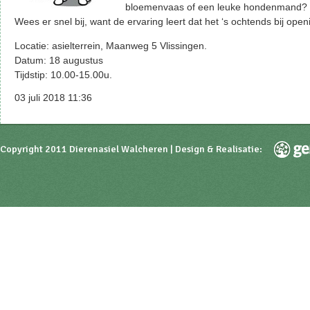
bloemenvaas of een leuke hondenmand? He
Wees er snel bij, want de ervaring leert dat het ‘s ochtends bij openin
Locatie: asielterrein, Maanweg 5 Vlissingen.
Datum: 18 augustus
Tijdstip: 10.00-15.00u.
03 juli 2018 11:36
Copyright 2011 Dierenasiel Walcheren | Design & Realisatie: