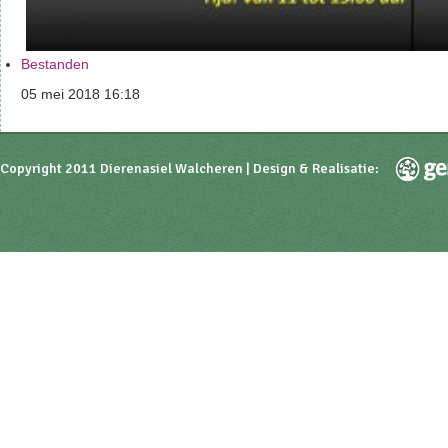
Bestanden
05 mei 2018 16:18
Copyright 2011 Dierenasiel Walcheren | Design & Realisatie: