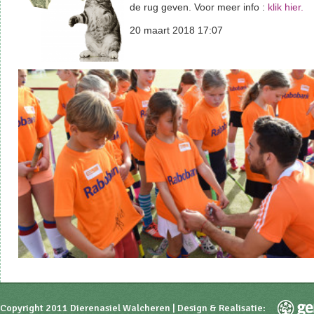
de rug geven. Voor meer info :
klik hier.
20 maart 2018 17:07
Copyright 2011 Dierenasiel Walcheren | Design & Realisatie: