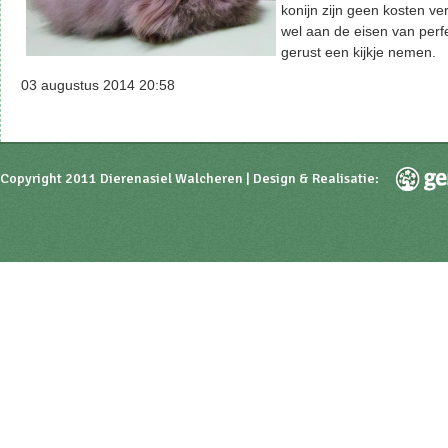
konijn zijn geen kosten v
wel aan de eisen van per
gerust een kijkje nemen.
03 augustus 2014 20:58
Copyright 2011 Dierenasiel Walcheren | Design & Realisatie: