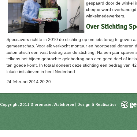
gespaard door de winkel i
cheque werd overhandigd
winkelmedewerkers.
Over Stichting Sp
Specsavers richtte in 2010 de stichting op om iets terug te geven a
gemeenschap. Voor elk verkocht montuur en hoortoestel doneren 
automatisch een vast bedrag aan de stichting. Na een jaar sparen 
telkens het bijeen gebrachte geldbedrag aan een goed doel of initi
ten goede komt. In totaal doneert deze stichting een bedrag van 4
lokale initiatieven in heel Nederland.
24 februari 2014 20:20
Copyright 2011 Dierenasiel Walcheren | Design & Realisatie: