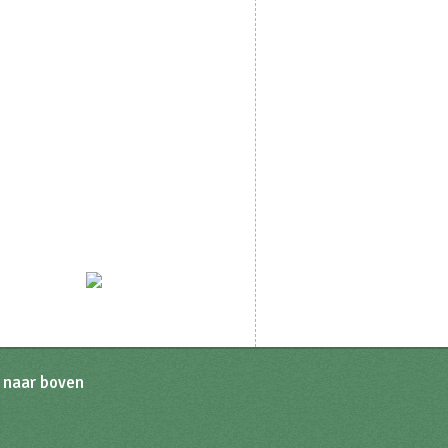
 naar boven