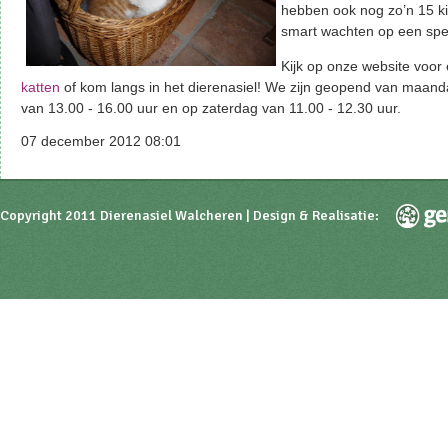
hebben ook nog zo’n 15 ki
smart wachten op een spe
Kijk op onze website voor
katten
of kom langs in het dierenasiel! We zijn geopend van maanda
van 13.00 - 16.00 uur en op zaterdag van 11.00 - 12.30 uur.
07 december 2012 08:01
Copyright 2011 Dierenasiel Walcheren | Design & Realisatie: