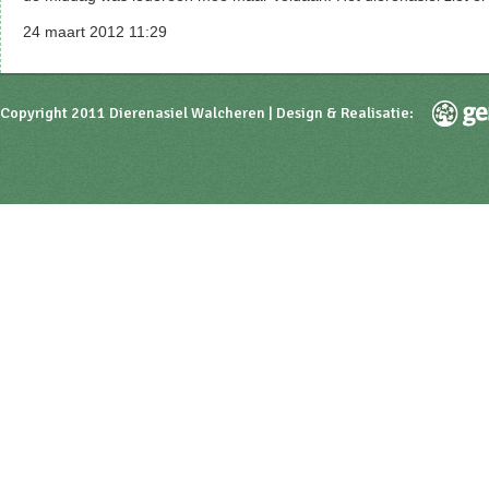
24 maart 2012 11:29
Copyright 2011 Dierenasiel Walcheren | Design & Realisatie: