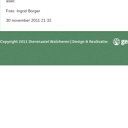
asiel.
Foto: Ingrid Borger
30 november 2011 21:32
Copyright 2011 Dierenasiel Walcheren | Design & Realisatie: