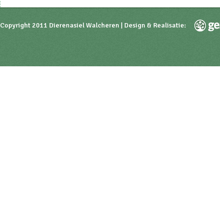
Copyright 2011 Dierenasiel Walcheren | Design & Realisatie: