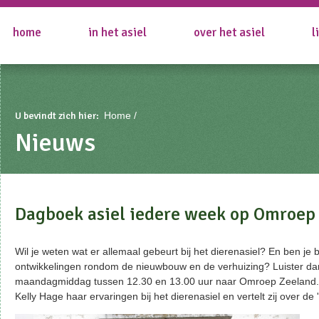
home
in het asiel
over het asiel
l
U bevindt zich hier:
Home
Nieuws
Dagboek asiel iedere week op Omroep
Wil je weten wat er allemaal gebeurt bij het dierenasiel? En ben je
ontwikkelingen rondom de nieuwbouw en de verhuizing? Luister da
maandagmiddag tussen 12.30 en 13.00 uur naar Omroep Zeeland. D
Kelly Hage haar ervaringen bij het dierenasiel en vertelt zij over de 