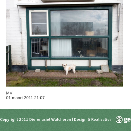
MV
01 maart 2011 21:07
Copyright 2011 Dierenasiel Walcheren | Design & Realisatie: